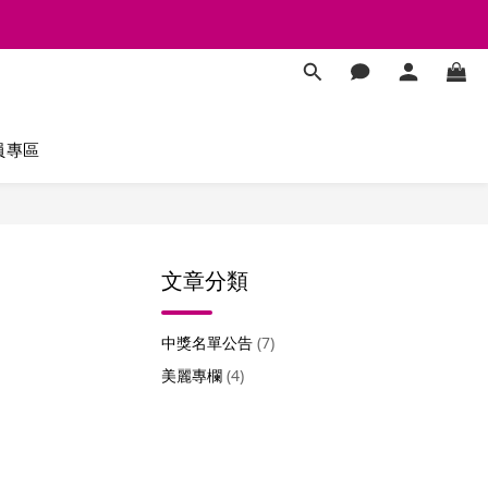
員專區
文章分類
中獎名單公告
(7)
美麗專欄
(4)