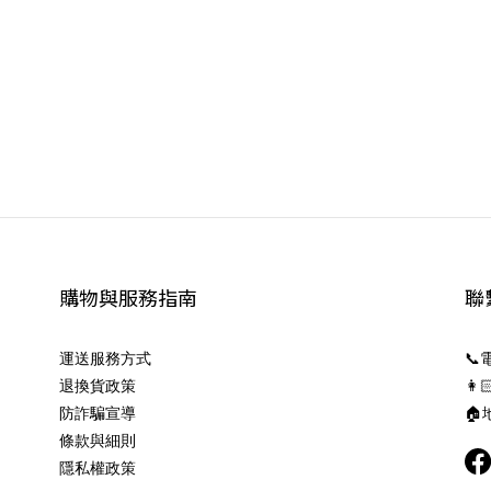
購物與服務指南
聯
運送服務方式
📞
退換貨政策
👩
防詐騙宣導
🏠
條款與細則
隱私權政策