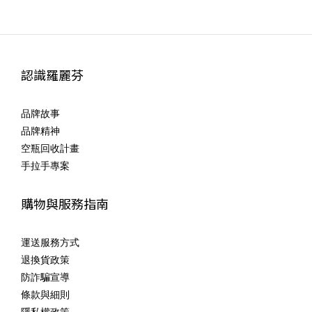
認識羅麗芬
品牌故事
品牌精神
空瓶回收計畫
手拉手專案
購物與服務指南
運送服務方式
退換貨政策
防詐騙宣導
條款與細則
隱私權政策