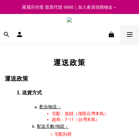
羅麗芬控股 股票代號 6666｜加入會員領購物金～
運送政策
運送政策
送貨方式
配合物流：
宅配：龍鐽（僅限台灣本島）
超商：7-11（台灣本島）
配送天數/地區：
宅配到府